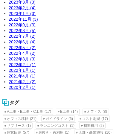
2023年3月 (3)
2023年2月 (4)
2023年1月 (3)
2022年11月 (3)
2022年9月 (3)
2022年8月 (5)
2022年7月 (2)
2022年6月 (4)
2022年5月 (2)
2022年4月 (2)
2022年3月 (3)
2022年2月 (1)
2022年1月 (1)
2021年4月 (1)
2021年2月 (2)
2020年2月 (1)
タグ
A工事・B工事・C工事
(17)
B工事
(14)
オフィス
(8)
オフィス移転
(21)
ガイドライン
(6)
コスト削減
(17)
サブリース
(1)
ランニングコスト
(1)
初期費用
(2)
原状回復
(57)
居抜き・再利用
(1)
店舗・商業施設
(10)