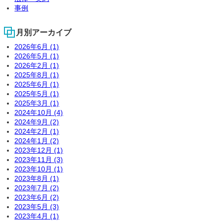
事例
月別アーカイブ
2026年6月 (1)
2026年5月 (1)
2026年2月 (1)
2025年8月 (1)
2025年6月 (1)
2025年5月 (1)
2025年3月 (1)
2024年10月 (4)
2024年9月 (2)
2024年2月 (1)
2024年1月 (2)
2023年12月 (1)
2023年11月 (3)
2023年10月 (1)
2023年8月 (1)
2023年7月 (2)
2023年6月 (2)
2023年5月 (3)
2023年4月 (1)