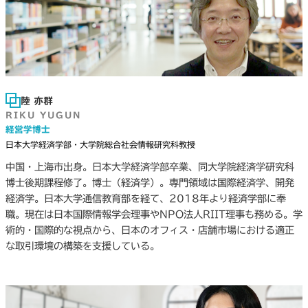
陸 亦群
RIKU YUGUN
経営学博士
日本大学経済学部・大学院総合社会情報研究科教授
中国・上海市出身。日本大学経済学部卒業、同大学院経済学研究科
博士後期課程修了。博士（経済学）。専門領域は国際経済学、開発
経済学。日本大学通信教育部を経て、2018年より経済学部に奉
職。現在は日本国際情報学会理事やNPO法人RIIT理事も務める。学
術的・国際的な視点から、日本のオフィス・店舗市場における適正
な取引環境の構築を支援している。