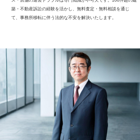
築・不動産訴訟の経験を活かし、無料査定・無料相談を通じ
て、事務所移転に伴う法的な不安を解決いたします。