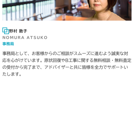
野村 敦子
NOMURA ATSUKO
事務局
事務局として、お客様からのご相談がスムーズに進むよう誠実な対
応を心がけています。原状回復やB工事に関する無料相談・無料査定
の受付から完了まで、アドバイザーと共に皆様を全力でサポートい
たします。