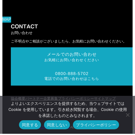
MAP
CONTACT
お問い合わせ
ご不明点やご相談がございましたら、お気軽にお問い合わせください。
メールでのお問い合わせ
お気軽にお問い合わせください
0800-888-5702
電話でのお問い合わせはこちら
協会概要
パートナー企業募集
プライバシーポリシー
サイトマップ
よりよいエクスペリエンスを提供するため、当ウェブサイトでは
Cookie を使用しています。引き続き閲覧する場合、Cookie の使用
を承諾したものとみなされます。
同意する
同意しない
プライバシーポリシー
一般社団法人RCAA協会
(C)
ALL RIGHTS RESERVED.