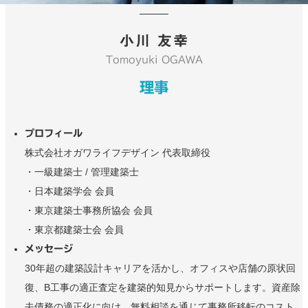
小川 友幸
Tomoyuki OGAWA
理事
プロフィール
株式会社オガワライフデザイン 代表取締役
・一級建築士 / 管理建築士
・日本建築学会 会員
・東京建築士事務所協会 会員
・東京都建築士会 会員
メッセージ
30年超の建築設計キャリアを活かし、オフィスや店舗の原状回
復、B工事の適正査定を建築的知見からサポートします。資産除
去債務の適正化に向け、無料相談を通じて事務所移転のコスト