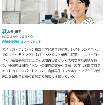
水野 順子
MIZUNO JUNKO
店舗企業再生コンサルタント
アメリカ・ワシントン州立大学経済学部卒業。レストランやホテル
でのマーケティングおよびマネジメント業務に従事し、ニューヨー
クでの新規事業立ち上げを現地責任者として成功させた実績を持
つ。帰国後は国際イベントの運営に数多く参画。現在は国際プロジ
ェクトのエキスパートとして、店舗再生コンサルティングから海外
進出を目指す若者の支援まで幅広く活動している。