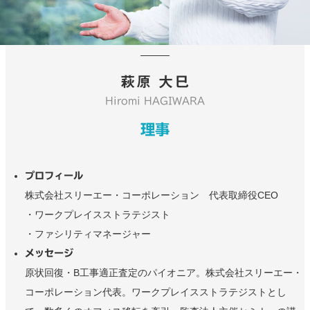
萩原 大巳
Hiromi HAGIWARA
理事
プロフィール
株式会社スリーエー・コーポレーション 代表取締役CEO
・ワークプレイスストラテジスト
・ファシリティマネージャー
メッセージ
原状回復・B工事適正査定のパイオニア。株式会社スリーエー・
コーポレーション代表。ワークプレイスストラテジストとし