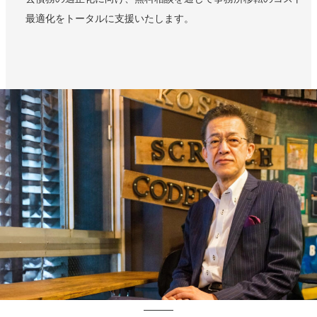
最適化をトータルに支援いたします。