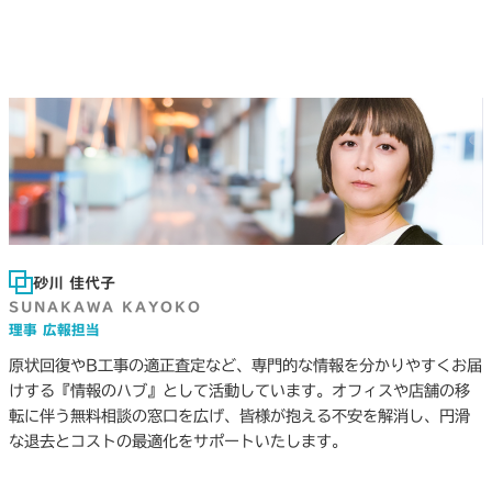
砂川 佳代子
SUNAKAWA KAYOKO
理事 広報担当
原状回復やB工事の適正査定など、専門的な情報を分かりやすくお届
けする『情報のハブ』として活動しています。オフィスや店舗の移
転に伴う無料相談の窓口を広げ、皆様が抱える不安を解消し、円滑
な退去とコストの最適化をサポートいたします。