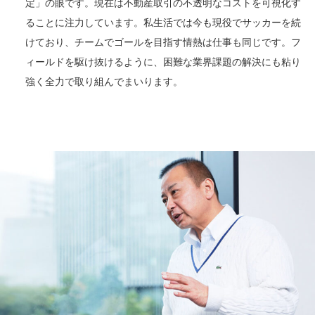
定」の眼です。現在は不動産取引の不透明なコストを可視化す
ることに注力しています。私生活では今も現役でサッカーを続
けており、チームでゴールを目指す情熱は仕事も同じです。フ
ィールドを駆け抜けるように、困難な業界課題の解決にも粘り
強く全力で取り組んでまいります。