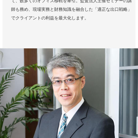
て、数多くのオフィス移転を牽引。監査法人主催セミナーの講
師も務め、現場実務と財務知識を融合した「適正な出口戦略」
でクライアントの利益を最大化します。