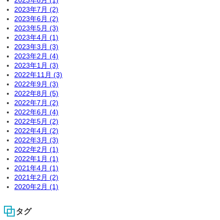
2023年8月 (1)
2023年7月 (2)
2023年6月 (2)
2023年5月 (3)
2023年4月 (1)
2023年3月 (3)
2023年2月 (4)
2023年1月 (3)
2022年11月 (3)
2022年9月 (3)
2022年8月 (5)
2022年7月 (2)
2022年6月 (4)
2022年5月 (2)
2022年4月 (2)
2022年3月 (3)
2022年2月 (1)
2022年1月 (1)
2021年4月 (1)
2021年2月 (2)
2020年2月 (1)
タグ