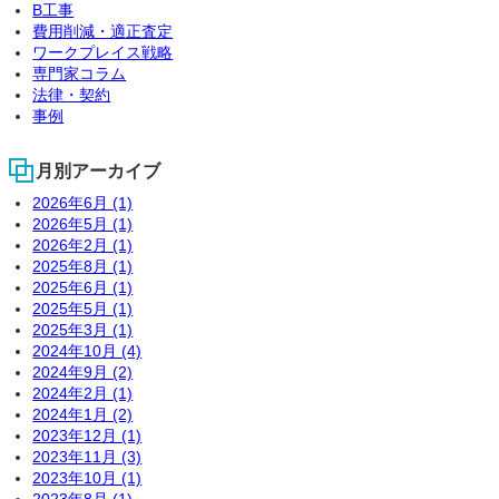
B工事
費用削減・適正査定
ワークプレイス戦略
専門家コラム
法律・契約
事例
月別アーカイブ
2026年6月 (1)
2026年5月 (1)
2026年2月 (1)
2025年8月 (1)
2025年6月 (1)
2025年5月 (1)
2025年3月 (1)
2024年10月 (4)
2024年9月 (2)
2024年2月 (1)
2024年1月 (2)
2023年12月 (1)
2023年11月 (3)
2023年10月 (1)