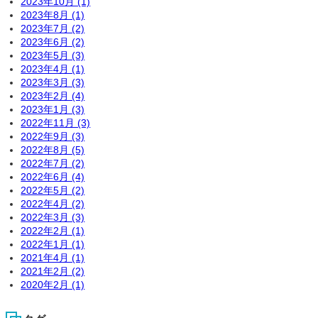
2023年10月 (1)
2023年8月 (1)
2023年7月 (2)
2023年6月 (2)
2023年5月 (3)
2023年4月 (1)
2023年3月 (3)
2023年2月 (4)
2023年1月 (3)
2022年11月 (3)
2022年9月 (3)
2022年8月 (5)
2022年7月 (2)
2022年6月 (4)
2022年5月 (2)
2022年4月 (2)
2022年3月 (3)
2022年2月 (1)
2022年1月 (1)
2021年4月 (1)
2021年2月 (2)
2020年2月 (1)