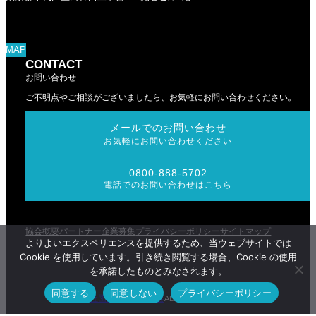
MAP
CONTACT
お問い合わせ
ご不明点やご相談がございましたら、お気軽にお問い合わせください。
メールでのお問い合わせ
お気軽にお問い合わせください
0800-888-5702
電話でのお問い合わせはこちら
協会概要
パートナー企業募集
プライバシーポリシー
サイトマップ
よりよいエクスペリエンスを提供するため、当ウェブサイトでは
Cookie を使用しています。引き続き閲覧する場合、Cookie の使用
を承諾したものとみなされます。
同意する
同意しない
プライバシーポリシー
一般社団法人RCAA協会
(C)
ALL RIGHTS RESERVED.