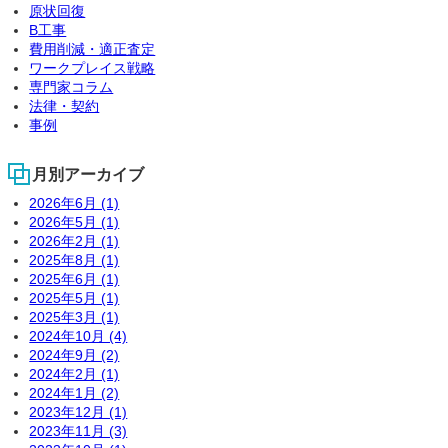
原状回復
B工事
費用削減・適正査定
ワークプレイス戦略
専門家コラム
法律・契約
事例
月別アーカイブ
2026年6月 (1)
2026年5月 (1)
2026年2月 (1)
2025年8月 (1)
2025年6月 (1)
2025年5月 (1)
2025年3月 (1)
2024年10月 (4)
2024年9月 (2)
2024年2月 (1)
2024年1月 (2)
2023年12月 (1)
2023年11月 (3)