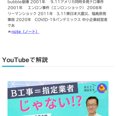
bubble崩壊 2001年 9.11アメリカ同時多発テロ事件
2001年 エンロン事件（エンロンショック） 2008年
リーマンショック 2011年 3.11東日本大震災、福島原発
事故 2020年 COVID-19パンデミックス 中小企業経営者
であ
note（ノート）
YouTubeで解説