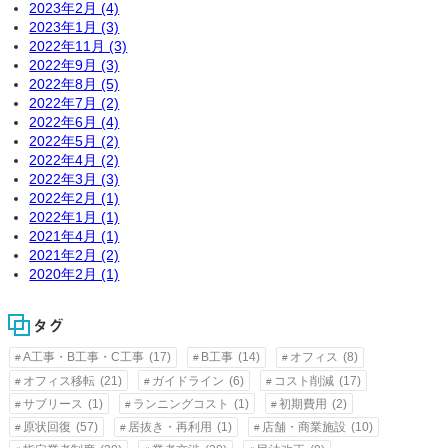
2023年2月 (4)
2023年1月 (3)
2022年11月 (3)
2022年9月 (3)
2022年8月 (5)
2022年7月 (2)
2022年6月 (4)
2022年5月 (2)
2022年4月 (2)
2022年3月 (3)
2022年2月 (1)
2022年1月 (1)
2021年4月 (1)
2021年2月 (2)
2020年2月 (1)
タグ
A工事・B工事・C工事
(17)
B工事
(14)
オフィス
(8)
オフィス移転
(21)
ガイドライン
(6)
コスト削減
(17)
サブリース
(1)
ランニングコスト
(1)
初期費用
(2)
原状回復
(57)
居抜き・再利用
(1)
店舗・商業施設
(10)