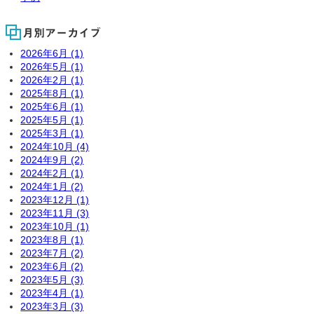
月別アーカイブ
2026年6月 (1)
2026年5月 (1)
2026年2月 (1)
2025年8月 (1)
2025年6月 (1)
2025年5月 (1)
2025年3月 (1)
2024年10月 (4)
2024年9月 (2)
2024年2月 (1)
2024年1月 (2)
2023年12月 (1)
2023年11月 (3)
2023年10月 (1)
2023年8月 (1)
2023年7月 (2)
2023年6月 (2)
2023年5月 (3)
2023年4月 (1)
2023年3月 (3)