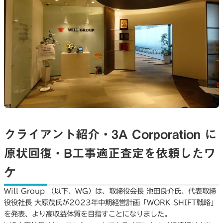
クライアント紹介・3A Corporation に
原状回復・B工事適正査定を依頼したワ
ケ
Will Group （以下、WG）は、取締役会長 池田良介氏、代表取締
役役社長 大原茂氏が2023年中期経営計画「WORK SHIFT戦略」
を発表、より高収益体質を目指すことになりました。