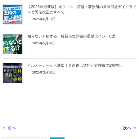
【2025年最新版】オフィス・店舗・事務所の原状回復ガイドライ
ンと民法改正のすべて
2025年6月21日
知らないと損する！賃貸借契約書の重要ポイント6選
2025年5月28日
ビルオーナーから通知！更新後は賃料と管理費で2割増し
2025年3月30日
«
前へ
次へ
»