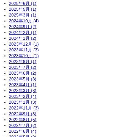
2025年6月 (1)
2025年5月 (1)
2025年3月 (1)
2024年10月 (4)
2024年9月 (2)
2024年2月 (1)
2024年1月 (2)
2023年12月 (1)
2023年11月 (3)
2023年10月 (1)
2023年8月 (1)
2023年7月 (2)
2023年6月 (2)
2023年5月 (3)
2023年4月 (1)
2023年3月 (3)
2023年2月 (4)
2023年1月 (3)
2022年11月 (3)
2022年9月 (3)
2022年8月 (5)
2022年7月 (2)
2022年6月 (4)