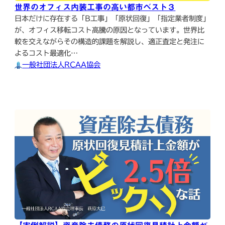
世界のオフィス内装工事の高い都市ベスト３
日本だけに存在する「B工事」「原状回復」「指定業者制度」
が、オフィス移転コスト高騰の原因となっています。世界比
較を交えながらその構造的課題を解説し、適正査定と発注に
よるコスト最適化…
一般社団法人RCAA協会