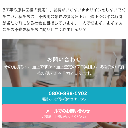
B工事や原状回復の費用に、納得がいかないままサインをしないでく
ださい。私たちは、不透明な業界の慣習を正し、適正で公平な取引
が当たり前になる社会を目指しています。一人で悩まず、まずはあ
なたの不安を私たちに聞かせてくれませんか？
お問い合わせ
その見積もり、適正ですか？適正査定のプロ集団が、あなたの『損
しない退去』を全力で支えます。
0800-888-5702
電話でのお問い合わせはこちら
メールでのお問い合わせ
お気軽にお問い合わせください