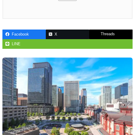
Threads
Facebook
X
LINE