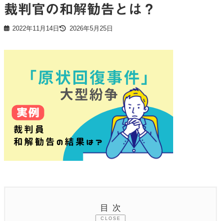
裁判官の和解勧告とは？
2022年11月14日
2026年5月25日
目次
CLOSE