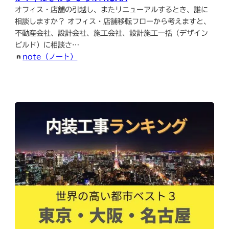
オフィス・店舗の引越し、またリニューアルするとき、誰に
相談しますか？ オフィス・店舗移転フローから考えますと、
不動産会社、設計会社、施工会社、設計施工一括（デザイン
ビルド）に相談さ…
note（ノート）