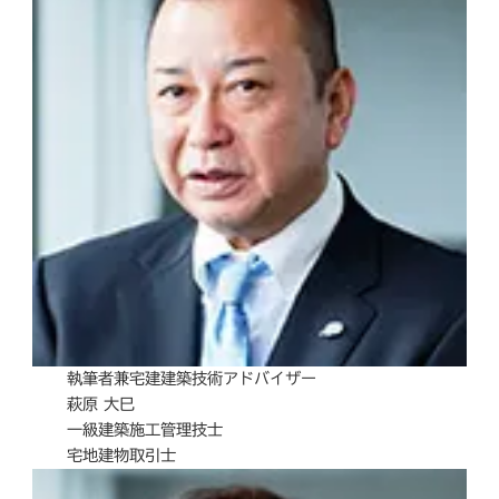
執筆者兼宅建建築技術アドバイザー
萩原 大巳
一級建築施工管理技士
宅地建物取引士