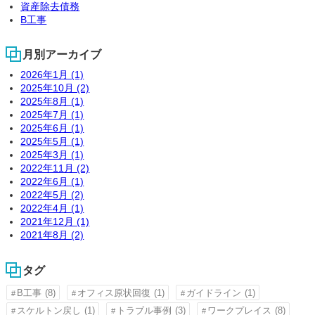
資産除去債務
B工事
月別アーカイブ
2026年1月 (1)
2025年10月 (2)
2025年8月 (1)
2025年7月 (1)
2025年6月 (1)
2025年5月 (1)
2025年3月 (1)
2022年11月 (2)
2022年6月 (1)
2022年5月 (2)
2022年4月 (1)
2021年12月 (1)
2021年8月 (2)
タグ
B工事
(8)
オフィス原状回復
(1)
ガイドライン
(1)
スケルトン戻し
(1)
トラブル事例
(3)
ワークプレイス
(8)