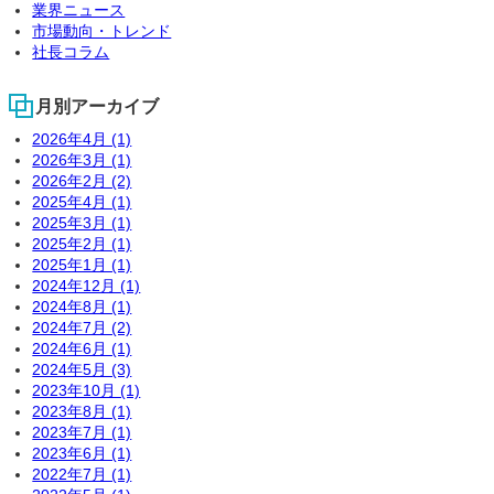
業界ニュース
市場動向・トレンド
社長コラム
月別アーカイブ
2026年4月 (1)
2026年3月 (1)
2026年2月 (2)
2025年4月 (1)
2025年3月 (1)
2025年2月 (1)
2025年1月 (1)
2024年12月 (1)
2024年8月 (1)
2024年7月 (2)
2024年6月 (1)
2024年5月 (3)
2023年10月 (1)
2023年8月 (1)
2023年7月 (1)
2023年6月 (1)
2022年7月 (1)