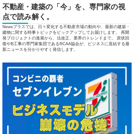
不動産・建築の「今」を、専門家の視
点で読み解く。
Newsプラスでは、日々変化する不動産市場の動向や、最新の建築・
建物に関する時事トピックをピックアップしてお届けします。 再開
発プロジェクトの進展から、法改正、業界のトレンドまで。 原状回
復やB工事の専門家集団であるRCAA協会が、ビジネスに直結する最
新ニュースを分かりやすく発信します。