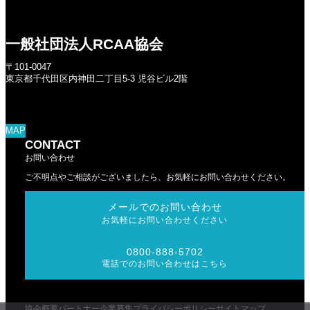
一般社団法人RCAA協会
〒101-0047
東京都千代田区内神田二丁目5-3 児谷ビル2階
MAP
CONTACT
お問い合わせ
ご不明点やご相談がございましたら、お気軽にお問い合わせください。
メールでのお問い合わせ
お気軽にお問い合わせください
0800-888-5702
電話でのお問い合わせはこちら
協会概要
パートナー企業募集
プライバシーポリシー
サイトマップ