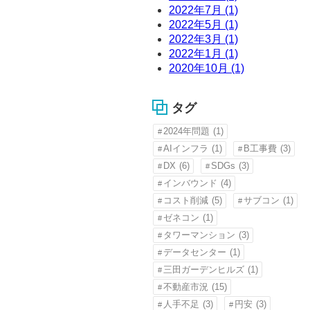
2022年7月 (1)
2022年5月 (1)
2022年3月 (1)
2022年1月 (1)
2020年10月 (1)
タグ
2024年問題
(1)
AIインフラ
(1)
B工事費
(3)
DX
(6)
SDGs
(3)
インバウンド
(4)
コスト削減
(5)
サブコン
(1)
ゼネコン
(1)
タワーマンション
(3)
データセンター
(1)
三田ガーデンヒルズ
(1)
不動産市況
(15)
人手不足
(3)
円安
(3)