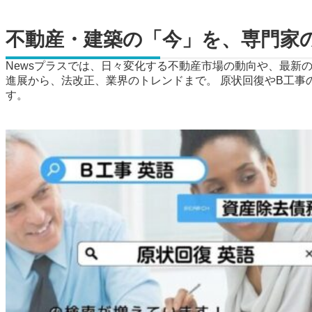
不動産・建築の「今」を、専門家
Newsプラスでは、日々変化する不動産市場の動向や、最新
進展から、法改正、業界のトレンドまで。 原状回復やB工事
す。