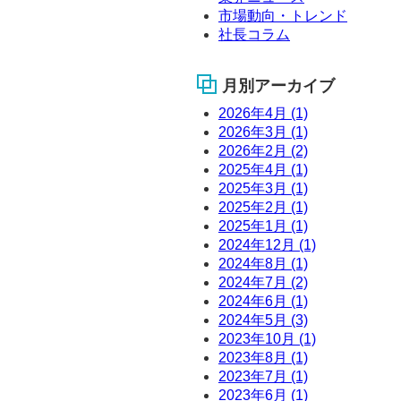
市場動向・トレンド
社長コラム
月別アーカイブ
2026年4月 (1)
2026年3月 (1)
2026年2月 (2)
2025年4月 (1)
2025年3月 (1)
2025年2月 (1)
2025年1月 (1)
2024年12月 (1)
2024年8月 (1)
2024年7月 (2)
2024年6月 (1)
2024年5月 (3)
2023年10月 (1)
2023年8月 (1)
2023年7月 (1)
2023年6月 (1)