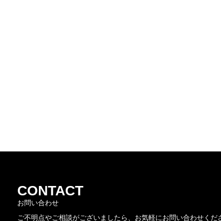
CONTACT
お問い合わせ
ご不明点やご相談がございましたら、お気軽にお問い合わせくだ