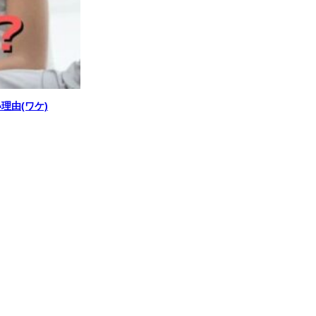
理由(ワケ)