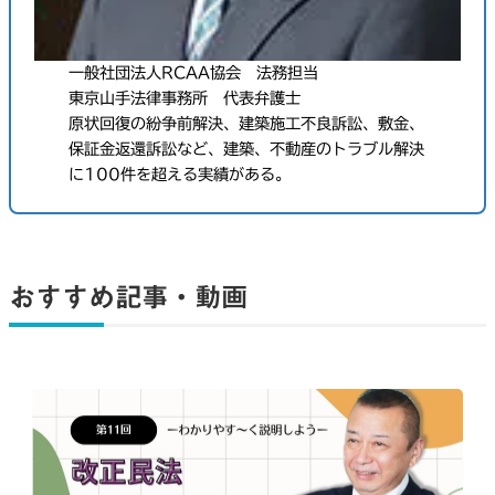
一般社団法人RCAA協会 法務担当
東京山手法律事務所 代表弁護士
原状回復の紛争前解決、建築施工不良訴訟、敷金、
保証金返還訴訟など、建築、不動産のトラブル解決
に100件を超える実績がある。
おすすめ記事・動画