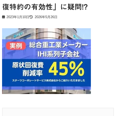
復特約の有効性」に疑問!?
2023年1月10日
2026年5月26日