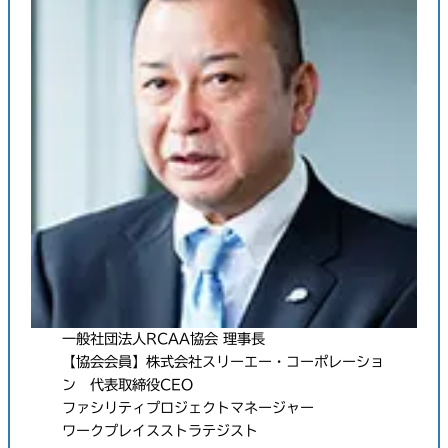
一般社団法人RCAA協会 理事長
【協会会員】株式会社スリーエー・コーポレーショ
ン 代表取締役CEO
ファシリティプロジェクトマネージャー
ワークプレイスストラテジスト