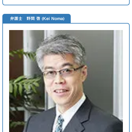
弁護士 野間 啓 (Kei Noma)