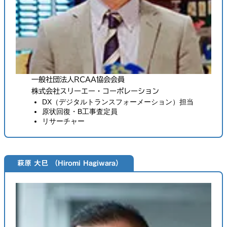
一般社団法人RCAA協会会員
株式会社スリーエー・コーポレーション
DX（デジタルトランスフォーメーション）担当
原状回復・B工事査定員
リサーチャー
萩原 大巳 （Hiromi Hagiwara）