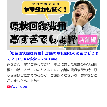
【店舗原状回復費編】店舗の原状回復の範囲はどこま
で？ | RCAA協会 – YouTube
みなさん、是非ご覧ください！本当にあった店舗の原状回復
編をお話しさせていただきました。店舗の賃貸借契約時に原
状回復はどこまでやるのか、ご確認くださいね！質問などご
ざいましたら、お気…
YouTube