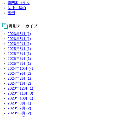
専門家コラム
法律・契約
事例
月別アーカイブ
2026年6月 (1)
2026年5月 (1)
2026年2月 (1)
2025年8月 (1)
2025年6月 (1)
2025年5月 (1)
2025年3月 (1)
2024年10月 (4)
2024年9月 (2)
2024年2月 (1)
2024年1月 (2)
2023年12月 (1)
2023年11月 (3)
2023年10月 (1)
2023年8月 (1)
2023年7月 (2)
2023年6月 (2)