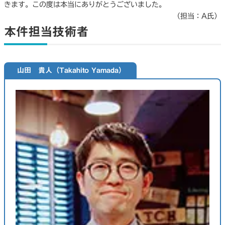
きます。この度は本当にありがとうございました。
（担当：A氏）
本件担当技術者
山田 貴人（Takahito Yamada）