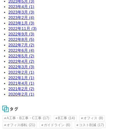
2023年5月 (3)
2023年4月 (1)
2023年3月 (3)
2023年2月 (4)
2023年1月 (3)
2022年11月 (3)
2022年9月 (3)
2022年8月 (5)
2022年7月 (2)
2022年6月 (4)
2022年5月 (2)
2022年4月 (2)
2022年3月 (3)
2022年2月 (1)
2022年1月 (1)
2021年4月 (1)
2021年2月 (2)
2020年2月 (1)
タグ
A工事・B工事・C工事
(17)
B工事
(14)
オフィス
(8)
オフィス移転
(21)
ガイドライン
(6)
コスト削減
(17)